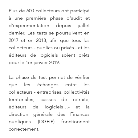
Plus de 600 collecteurs ont participé 
à une première phase d'audit et 
d'expérimentation depuis juillet 
dernier. Les tests se poursuivent en 
2017 et en 2018, afin que tous les 
collecteurs - publics ou privés - et les 
éditeurs de logiciels soient prêts 
pour le 1er janvier 2019.
La phase de test permet de vérifier 
que les échanges entre les 
collecteurs - entreprises, collectivités 
territoriales, caisses de retraite, 
éditeurs de logiciels…- et la 
direction générale des Finances 
publiques (DGFiP) fonctionnent 
correctement.