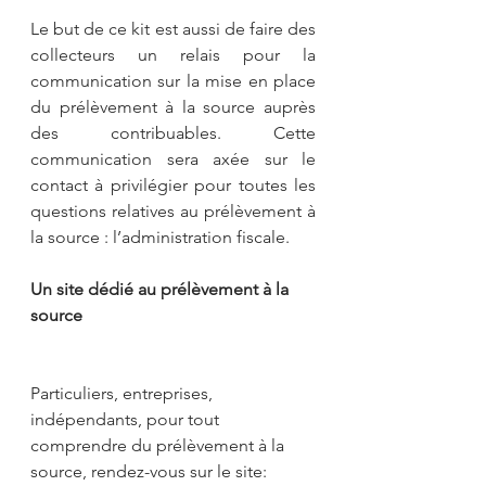
Le but de ce kit est aussi de faire des 
collecteurs un relais pour la 
communication sur la mise en place 
du prélèvement à la source auprès 
des contribuables. Cette 
communication sera axée sur le 
contact à privilégier pour toutes les 
questions relatives au prélèvement à 
la source : l’administration fiscale.
Un site dédié au prélèvement à la 
source
Particuliers, entreprises, 
indépendants, pour tout 
comprendre du prélèvement à la 
source, rendez-vous sur le site:  