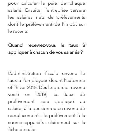
pour calculer la paie de chaque 
salarié. Ensuite, l’entreprise versera 
les salaires nets de prélèvements 
dont le prélèvement de l'impôt sur 
le revenu.
Quand recevrez-vous le taux à 
appliquer à chacun de vos salariés ?
L’administration fiscale enverra le 
taux à l’employeur durant l’automne 
et l’hiver 2018. Dès le premier revenu 
versé en 2019, ce taux de 
prélèvement sera appliqué au 
salaire, à la pension ou au revenu de 
remplacement : le prélèvement à la 
source apparaîtra clairement sur la 
fiche de paie.