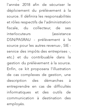
l'année 2018 afin de sécuriser le 
déploiement du prélèvement à la 
source. Il définira les responsabilités 
et rôles respectifs de l'administration 
fiscale, du collecteur, de ses 
interlocuteurs (assistance 
DSN/PASRAU - prélèvement à la 
source pour les autres revenus-, SIE - 
service des impôts des entreprises -, 
etc.) et du contribuable dans la 
gestion du prélèvement à la source. 
Enfin, ce kit proposera l'illustration 
de cas complexes de gestion, une 
description des démarches à 
entreprendre en cas de difficultés 
informatiques et des outils de 
communication à destination des 
employés.