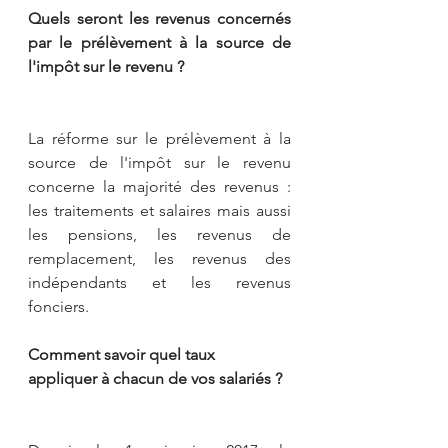
Quels seront les revenus concernés 
par le prélèvement à la source de 
l'impôt sur le revenu ?
La réforme sur le prélèvement à la 
source de l'impôt sur le revenu 
concerne la majorité des revenus : 
les traitements et salaires mais aussi 
les pensions, les revenus de 
remplacement, les revenus des 
indépendants et les revenus 
fonciers.
Comment savoir quel taux 
appliquer à chacun de vos salariés ?