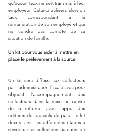
qu'aucun taux ne soit transmis à leur 
employeur. Celui-ci utilisera alors un 
taux correspondant à la 
rémunération de son employé et qui 
ne tiendra pas compte de sa 
situation de famille.
Un kit pour vous aider à mettre en 
place le prélèvement à la source
Un kit sera diffusé aux collecteurs 
par l’administration fiscale avec pour 
objectif l’accompagnement des 
collecteurs dans la mise en œuvre 
de la réforme, avec l’appui des 
éditeurs de logiciels de paie. Le kit 
décrira ainsi les différentes étapes à 
suivre par les collecteurs au cours de 