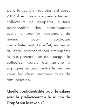
Dans le cas d’un recrutement après 
2019, il est prévu de permettre aux 
collecteurs de récupérer le taux 
personnalisé des contribuables 
avant le premier versement de 
revenu pour l’appliquer 
immédiatement. En effet, en raison 
du délai nécessaire pour récupérer 
le taux personnalisé d’un usager, le 
collecteur aurait été amené à 
appliquer un taux neutre le premier 
voire les deux premiers mois de 
rémunération.
Quelle confidentialité pour le salarié 
avec le prélèvement à la source de 
l'impôt sur le revenu ?