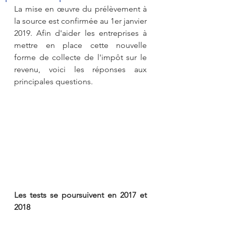
La mise en œuvre du prélèvement à 
la source est confirmée au 1er janvier 
2019. Afin d'aider les entreprises à 
mettre en place cette nouvelle 
forme de collecte de l'impôt sur le 
revenu, voici les réponses aux 
principales questions.
Les tests se poursuivent en 2017 et 
2018