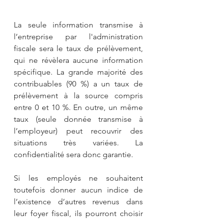
La seule information transmise à 
l’entreprise par l'administration 
fiscale sera le taux de prélèvement, 
qui ne révèlera aucune information 
spécifique. La grande majorité des 
contribuables (90 %) a un taux de 
prélèvement à la source compris 
entre 0 et 10 %. En outre, un même 
taux (seule donnée transmise à 
l’employeur) peut recouvrir des 
situations très variées. La 
confidentialité sera donc garantie.
Si les employés ne souhaitent 
toutefois donner aucun indice de 
l’existence d’autres revenus dans 
leur foyer fiscal, ils pourront choisir 