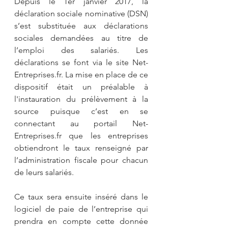
Depuis le 1er janvier 2017, la 
déclaration sociale nominative (DSN) 
s’est substituée aux déclarations 
sociales demandées au titre de 
l’emploi des salariés. Les 
déclarations se font via le site Net-
Entreprises.fr. La mise en place de ce 
dispositif était un préalable à 
l'instauration du prélèvement à la 
source puisque c’est en se 
connectant au portail Net-
Entreprises.fr que les entreprises 
obtiendront le taux renseigné par 
l’administration fiscale pour chacun 
de leurs salariés.
Ce taux sera ensuite inséré dans le 
logiciel de paie de l’entreprise qui 
prendra en compte cette donnée 