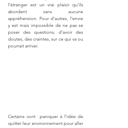
l’étranger est un vrai plaisir qu’ils 
abordent sans aucune 
appréhension. Pour d’autres, l’envie 
y est mais impossible de ne pas se 
poser des questions, d’avoir des 
doutes, des craintes, sur ce qui va ou 
pourrait arriver.
Certains vont  paniquer à l’idée de 
quitter leur environnement pour aller 