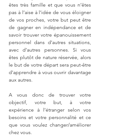
êtes très famille et que vous n’êtes 
pas à l’aise à l’idée de vous éloigner 
de vos proches, votre but peut être 
de gagner en indépendance et de 
savoir trouver votre épanouissement 
personnel dans d’autres situations, 
avec d’autres personnes. Si vous 
êtes plutôt de nature réservée, alors 
le but de votre départ sera peut-être 
d’apprendre à vous ouvrir davantage 
aux autres.
A vous donc de trouver votre 
objectif, votre but, à votre 
expérience à l’étranger selon vos 
besoins et votre personnalité et ce 
que vous voulez changer/améliorer 
chez vous.