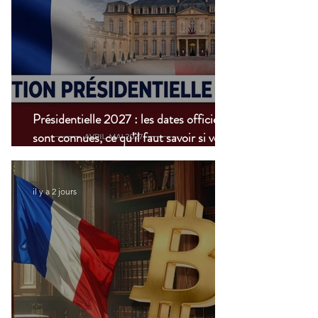
Présidentielle 2027 : les dates officielles
sont connues, ce qu’il faut savoir si vous
vivez à l’étranger
il y a 2 jours