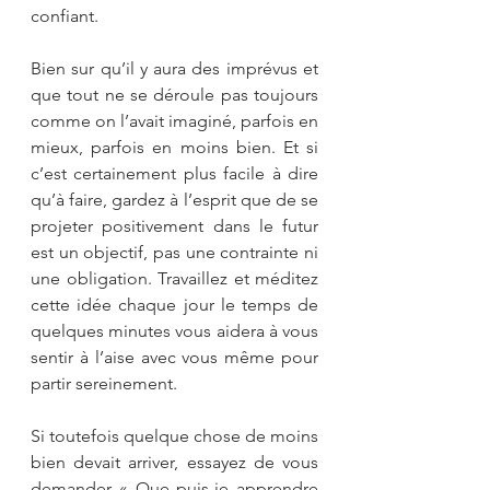
confiant.
Bien sur qu’il y aura des imprévus et 
que tout ne se déroule pas toujours 
comme on l’avait imaginé, parfois en 
mieux, parfois en moins bien. Et si 
c’est certainement plus facile à dire 
qu’à faire, gardez à l’esprit que de se 
projeter positivement dans le futur 
est un objectif, pas une contrainte ni 
une obligation. Travaillez et méditez 
cette idée chaque jour le temps de 
quelques minutes vous aidera à vous 
sentir à l’aise avec vous même pour 
partir sereinement.
Si toutefois quelque chose de moins 
bien devait arriver, essayez de vous 
demander « Que puis-je apprendre 