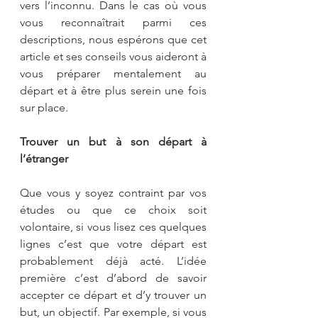
vers l’inconnu. Dans le cas où vous 
vous reconnaîtrait parmi ces 
descriptions, nous espérons que cet 
article et ses conseils vous aideront à 
vous préparer mentalement au 
départ et à être plus serein une fois 
sur place.
Trouver un but à son départ à 
l’étranger
Que vous y soyez contraint par vos 
études ou que ce choix soit 
volontaire, si vous lisez ces quelques 
lignes c’est que votre départ est 
probablement déjà acté. L’idée 
première c’est d’abord de savoir 
accepter ce départ et d’y trouver un 
but, un objectif. Par exemple, si vous 