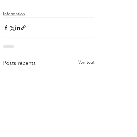
Information
Voir tout
Posts récents