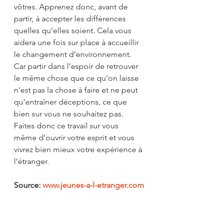
vôtres. Apprenez donc, avant de 
partir, à accepter les différences 
quelles qu’elles soient. Cela vous 
aidera une fois sur place à accueillir 
le changement d’environnement. 
Car partir dans l’espoir de retrouver 
le même chose que ce qu’on laisse 
n’est pas la chose à faire et ne peut 
qu’entraîner déceptions, ce que 
bien sur vous ne souhaitez pas. 
Faites donc ce travail sur vous 
même d’ouvrir votre esprit et vous 
vivrez bien mieux votre expérience à 
l’étranger.
Source: 
www.jeunes-a-l-etranger.com