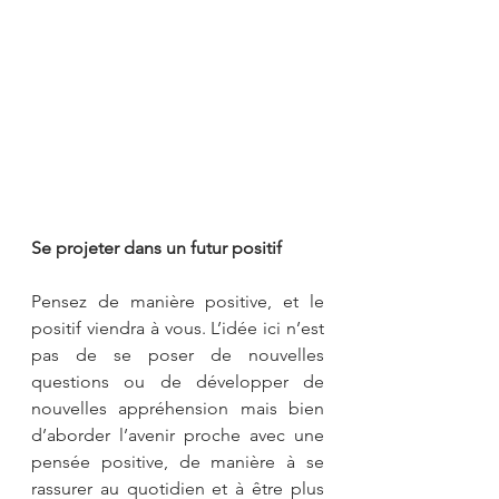
Se projeter dans un futur positif
Pensez de manière positive, et le 
positif viendra à vous. L’idée ici n’est 
pas de se poser de nouvelles 
questions ou de développer de 
nouvelles appréhension mais bien 
d’aborder l’avenir proche avec une 
pensée positive, de manière à se 
rassurer au quotidien et à être plus 