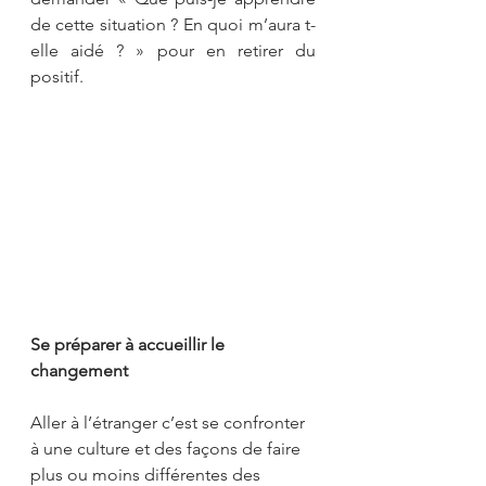
de cette situation ? En quoi m’aura t-
elle aidé ? » pour en retirer du 
positif.
Se préparer à accueillir le 
changement
Aller à l’étranger c’est se confronter 
à une culture et des façons de faire 
plus ou moins différentes des 