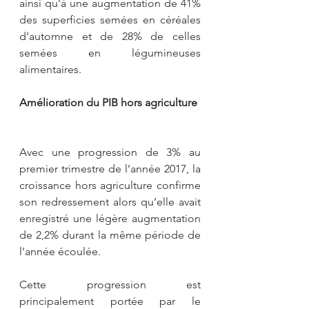
ainsi qu’à une augmentation de 41% 
des superficies semées en céréales 
d’automne et de 28% de celles 
semées en légumineuses 
alimentaires.
Amélioration du PIB hors agriculture
Avec une progression de 3% au 
premier trimestre de l’année 2017, la 
croissance hors agriculture confirme 
son redressement alors qu’elle avait 
enregistré une légère augmentation 
de 2,2% durant la même période de 
l’année écoulée.
Cette progression est 
principalement portée par le 