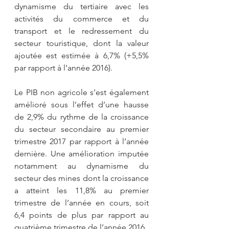
dynamisme du tertiaire avec les 
activités du commerce et du 
transport et le redressement du 
secteur touristique, dont la valeur 
ajoutée est estimée à 6,7% (+5,5% 
par rapport à l’année 2016).
Le PIB non agricole s’est également 
amélioré sous l’effet d’une hausse 
de 2,9% du rythme de la croissance 
du secteur secondaire au premier 
trimestre 2017 par rapport à l’année 
dernière. Une amélioration imputée 
notamment au dynamisme du 
secteur des mines dont la croissance 
a atteint les 11,8% au premier 
trimestre de l’année en cours, soit 
6,4 points de plus par rapport au 
quatrième trimestre de l’année 2016.