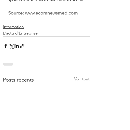
Source: 
www.ecomnewsmed.com
Information
L'actu d'Entreprise
Voir tout
Posts récents