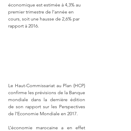
économique est estimée à 4,3% au 
premier trimestre de l’année en 
cours, soit une hausse de 2,6% par 
rapport à 2016.
Le Haut-Commissariat au Plan (HCP) 
confirme les prévisions de la Banque 
mondiale dans la dernière édition 
de son rapport sur les Perspectives 
de l’Economie Mondiale en 2017.
L’économie marocaine a en effet 