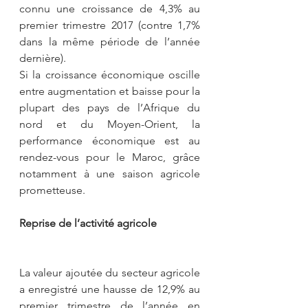
connu une croissance de 4,3% au 
premier trimestre 2017 (contre 1,7% 
dans la même période de l’année 
dernière).
Si la croissance économique oscille 
entre augmentation et baisse pour la 
plupart des pays de l’Afrique du 
nord et du Moyen-Orient, la 
performance économique est au 
rendez-vous pour le Maroc, grâce 
notamment à une saison agricole 
prometteuse.
Reprise de l’activité agricole
La valeur ajoutée du secteur agricole 
a enregistré une hausse de 12,9% au 
premier trimestre de l’année en 