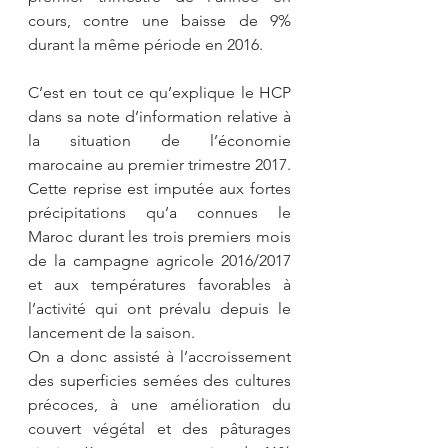
cours, contre une baisse de 9% 
durant la même période en 2016.
C’est en tout ce qu’explique le HCP 
dans sa note d’information relative à 
la situation de l’économie 
marocaine au premier trimestre 2017. 
Cette reprise est imputée aux fortes 
précipitations qu’a connues le 
Maroc durant les trois premiers mois 
de la campagne agricole 2016/2017 
et aux températures favorables à 
l’activité qui ont prévalu depuis le 
lancement de la saison.
On a donc assisté à l’accroissement 
des superficies semées des cultures 
précoces, à une amélioration du 
couvert végétal et des pâturages 