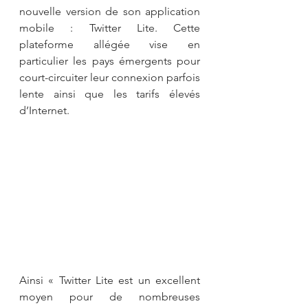
nouvelle version de son application 
mobile : Twitter Lite. Cette 
plateforme allégée vise en 
particulier les pays émergents pour 
court-circuiter leur connexion parfois 
lente ainsi que les tarifs élevés 
d’Internet.
Ainsi « Twitter Lite est un excellent 
moyen pour de nombreuses 