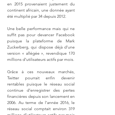
en 2015 provenaient justement du 
continent africain, une donnée ayant 
été multiplié par 34 depuis 2012. 
Une belle performance mais qui ne 
suffit pas pour devancer Facebook 
puisque la plateforme de Mark 
Zuckerberg, qui dispose déjà d’une 
version « allégée », revendique 170 
millions d’utilisateurs actifs par mois.
Grâce à ces nouveaux marchés, 
Twitter pourrait enfin devenir 
rentables puisque le réseau social 
continue d’enregistrer des pertes 
financières depuis son lancement en 
2006. Au terme de l’année 2016, le 
réseau social comptait environ 319 
millions d’utilisateurs actifs par mois 