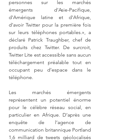
personnes sur les marchés 
émergents d’Asie-Pacifique, 
d’Amérique latine et d’Afrique, 
d’avoir Twitter pour la première fois 
sur leurs téléphones portables.», a 
déclaré Patrick Traughber, chef de 
produits chez Twitter. De surcroit, 
Twitter Lite est accessible sans aucun 
téléchargement préalable tout en 
occupant peu d’espace dans le 
téléphone.
Les marchés émergents 
représentent un potentiel énorme 
pour le célèbre réseau social, en 
particulier en Afrique. D’après une 
enquête de l’agence de 
communication britannique Portland  
1,6 milliard de tweets géolocalisés 