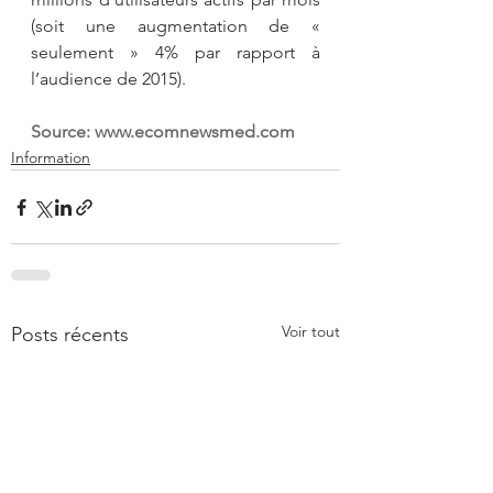
(soit une augmentation de « 
seulement » 4% par rapport à 
l’audience de 2015).
Source: 
www.ecomnewsmed.com
Information
Voir tout
Posts récents