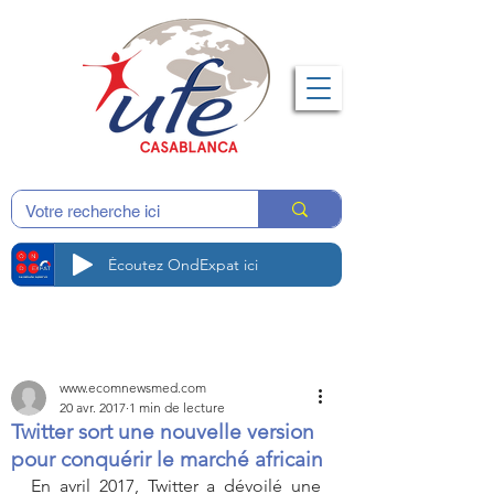
Écoutez OndExpat ici
www.ecomnewsmed.com
20 avr. 2017
1 min de lecture
Twitter sort une nouvelle version
pour conquérir le marché africain
En avril 2017, Twitter a dévoilé une 