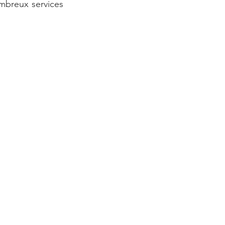
breux services 