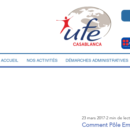
ACCUEIL
NOS ACTIVITÉS
DÉMARCHES ADMINISTRATIVES
23 mars 2017
2 min de lec
Comment Pôle Empl