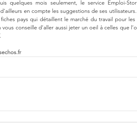
uis quelques mois seulement, le service Emploi-Sto
d'ailleurs en compte les suggestions de ses utilisateurs. Po
iches pays qui détaillent le marché du travail pour les 
 vous conseille d’aller aussi jeter un oeil à celles que l
.
sechos.fr