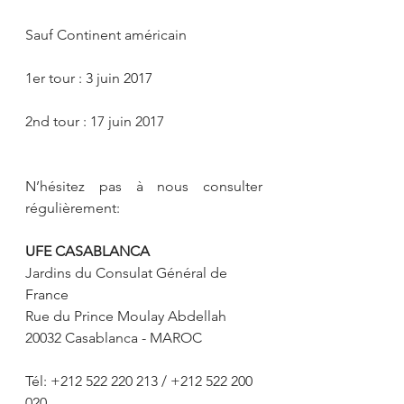
Sauf Continent américain
1er tour : 3 juin 2017
2nd tour : 17 juin 2017
N’hésitez pas à nous consulter 
régulièrement:
UFE CASABLANCA
Jardins du Consulat Général de 
France
Rue du Prince Moulay Abdellah
20032 Casablanca - MAROC
Tél: +212 522 220 213 / +212 522 200 
020