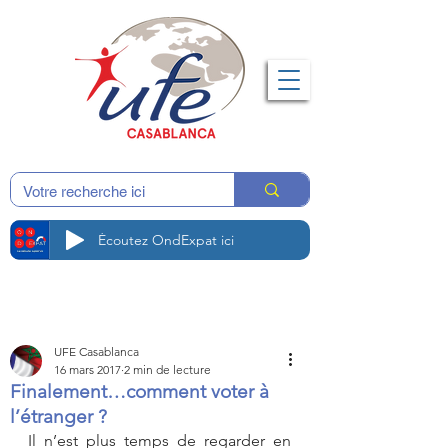
Écoutez OndExpat ici
UFE Casablanca
16 mars 2017
2 min de lecture
Finalement…comment voter à
l’étranger ?
Il n’est plus temps de regarder en 