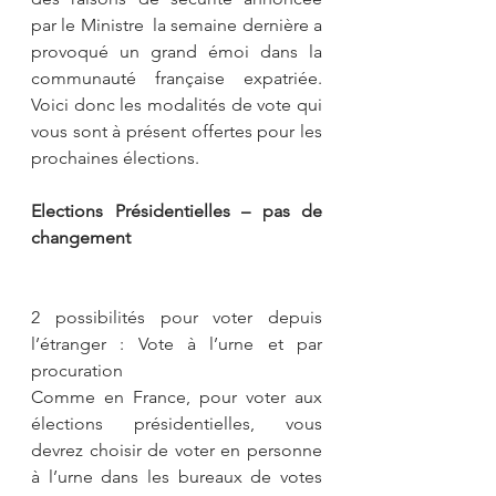
par le Ministre  la semaine dernière a 
provoqué un grand émoi dans la 
communauté française expatriée. 
Voici donc les modalités de vote qui 
vous sont à présent offertes pour les 
prochaines élections.
Elections Présidentielles – pas de 
changement
2 possibilités pour voter depuis 
l’étranger : Vote à l’urne et par 
procuration
Comme en France, pour voter aux 
élections présidentielles, vous 
devrez choisir de voter en personne 
à l’urne dans les bureaux de votes 