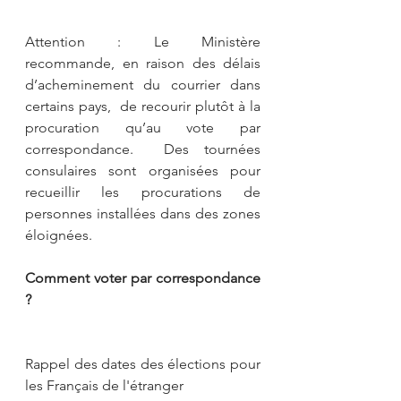
Attention : Le Ministère 
recommande, en raison des délais 
d’acheminement du courrier dans 
certains pays,  de recourir plutôt à la 
procuration qu’au vote par 
correspondance.  Des tournées 
consulaires sont organisées pour 
recueillir les procurations de 
personnes installées dans des zones 
éloignées.
Comment voter par correspondance 
? 
Rappel des dates des élections pour 
les Français de l'étranger