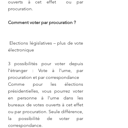
ouverts à cet effet  ou par 
procuration.
Comment voter par procuration ?
 Elections législatives – plus de vote 
électronique
3 possibilités pour voter depuis 
l’étranger : Vote à l’urne, par 
procuration et par correspondance
Comme pour les élections 
présidentielles, vous pourrez voter 
en personne à l’urne dans les 
bureaux de votes ouverts à cet effet  
ou par procuration. Seule différence, 
la possibilité de voter par 
correspondance.