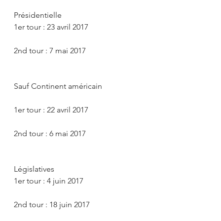
Présidentielle
1er tour : 23 avril 2017
2nd tour : 7 mai 2017
Sauf Continent américain
1er tour : 22 avril 2017
2nd tour : 6 mai 2017
Législatives
1er tour : 4 juin 2017
2nd tour : 18 juin 2017