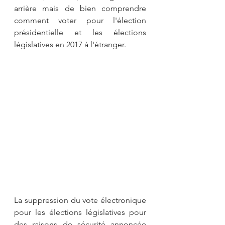
arrière mais de bien comprendre 
comment voter pour l'élection 
présidentielle et les élections 
législatives en 2017 à l'étranger.
La suppression du vote électronique 
pour les élections législatives pour 
des raisons de sécurité annoncée 