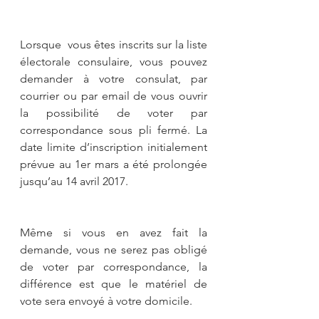
Lorsque  vous êtes inscrits sur la liste 
électorale consulaire, vous pouvez  
demander à votre consulat, par 
courrier ou par email de vous ouvrir 
la possibilité de voter par 
correspondance sous pli fermé. La 
date limite d’inscription initialement 
prévue au 1er mars a été prolongée 
jusqu’au 14 avril 2017.
Même si vous en avez fait la 
demande, vous ne serez pas obligé 
de voter par correspondance, la 
différence est que le matériel de 
vote sera envoyé à votre domicile.