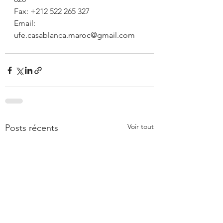
Fax: +212 522 265 327
Email: 
ufe.casablanca.maroc@gmail.com
Voir tout
Posts récents