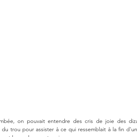
bée, on pouvait entendre des cris de joie des dizai
du trou pour assister à ce qui ressemblait à la fin d'une