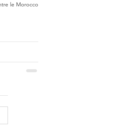
ntre le Morocco 