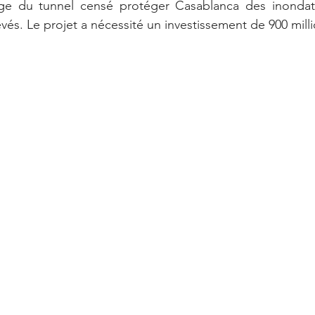
age du tunnel censé protéger Casablanca des inondat
és. Le projet a nécessité un investissement de 900 mill