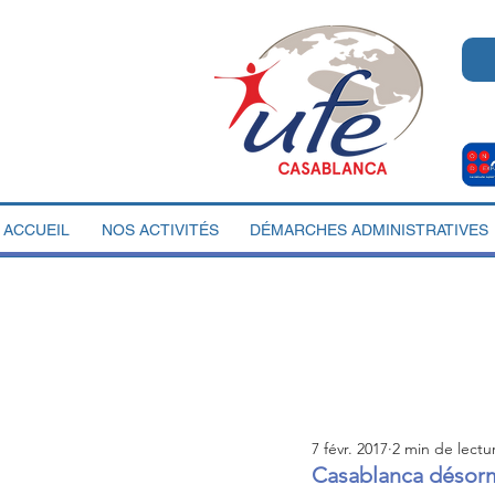
ACCUEIL
NOS ACTIVITÉS
DÉMARCHES ADMINISTRATIVES
7 févr. 2017
2 min de lectu
Casablanca désorm