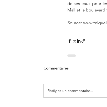
de ses eaux pour les
Mall et le boulevard
Source: 
www.telquel
Commentaires
Rédigez un commentaire...