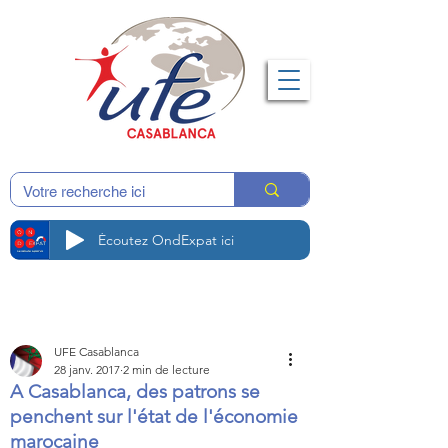
Écoutez OndExpat ici
UFE Casablanca
28 janv. 2017
2 min de lecture
A Casablanca, des patrons se
penchent sur l'état de l'économie
marocaine