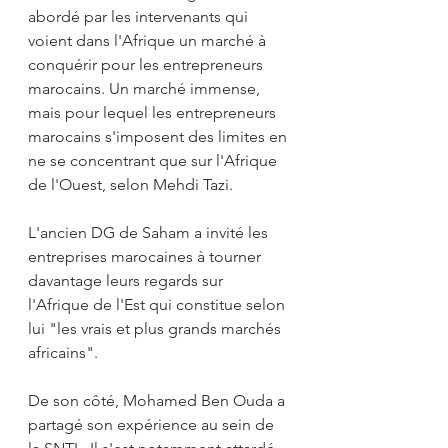
abordé par les intervenants qui 
voient dans l'Afrique un marché à 
conquérir pour les entrepreneurs 
marocains. Un marché immense, 
mais pour lequel les entrepreneurs 
marocains s'imposent des limites en 
ne se concentrant que sur l'Afrique 
de l'Ouest, selon Mehdi Tazi.
L'ancien DG de Saham a invité les 
entreprises marocaines à tourner 
davantage leurs regards sur 
l'Afrique de l'Est qui constitue selon 
lui "les vrais et plus grands marchés 
africains".
De son côté, Mohamed Ben Ouda a 
partagé son expérience au sein de 