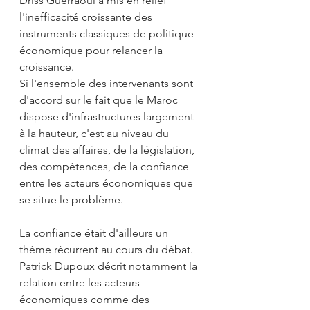
Driss Guerraoui a mis en relief 
l'inefficacité croissante des 
instruments classiques de politique 
économique pour relancer la 
croissance.
Si l'ensemble des intervenants sont 
d'accord sur le fait que le Maroc 
dispose d'infrastructures largement 
à la hauteur, c'est au niveau du 
climat des affaires, de la législation, 
des compétences, de la confiance 
entre les acteurs économiques que 
se situe le problème.
La confiance était d'ailleurs un 
thème récurrent au cours du débat. 
Patrick Dupoux décrit notamment la 
relation entre les acteurs 
économiques comme des 