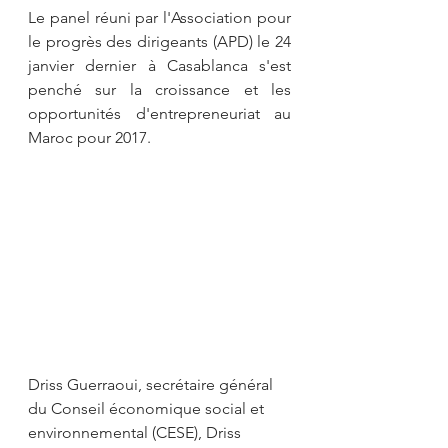
Le panel réuni par l'Association pour 
le progrès des dirigeants (APD) le 24 
janvier dernier à Casablanca s'est 
penché sur la croissance et les 
opportunités d'entrepreneuriat au 
Maroc pour 2017.
Driss Guerraoui, secrétaire général 
du Conseil économique social et 
environnemental (CESE), Driss 