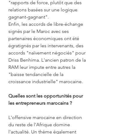
"rapports de force, plutôt que des 
relations basées sur une logique 
gagnant-gagnant".
Enfin, les accords de libre-échange 
signés par le Maroc avec ses 
partenaires économiques ont été 
égratignés par les intervenants, des 
accords "naïvement négociés" pour 
Driss Benhima. L'ancien patron de la 
RAM leur impute entre autres la 
"baisse tendancielle de la 
croissance industrielle" marocaine.
Quelles sont les opportunités pour 
les entrepreneurs marocains ?
L'offensive marocaine en direction 
du reste de l'Afrique domine 
l'actualité. Un thème également 