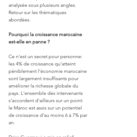
analysée sous plusieurs angles. 
Retour sur les thématiques 
abordées.
Pourquoi la croissance marocaine 
est-elle en panne ?
Ce n'est un secret pour personne: 
les 4% de croissance qu'atteint 
péniblement l'économie marocaine 
sont largement insuffisants pour 
améliorer la richesse globale du 
pays. L'ensemble des intervenants 
s'accordent d'ailleurs sur un point: 
le Maroc est assis sur un potentiel 
de croissance d'au moins 6 à 7% par 
an.