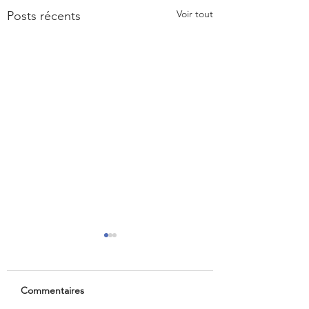
Voir tout
Posts récents
Commentaires