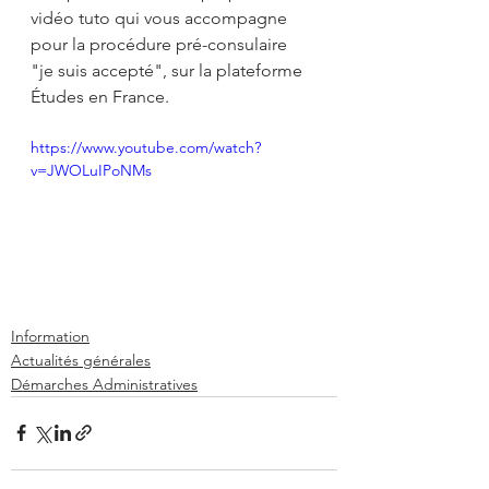
vidéo tuto qui vous accompagne 
pour la procédure pré-consulaire 
"je suis accepté", sur la plateforme 
Études en France.
https://www.youtube.com/watch?
v=JWOLuIPoNMs
Information
Actualités générales
Démarches Administratives