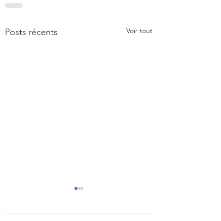
Voir tout
Posts récents