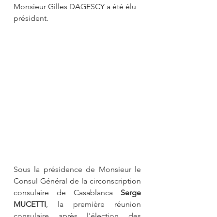
Monsieur Gilles DAGESCY a été élu 
président.
Sous la présidence de Monsieur le 
Consul Général de la circonscription 
consulaire de Casablanca 
Serge 
MUCETTI
, la première réunion 
consulaire après l'élection des 