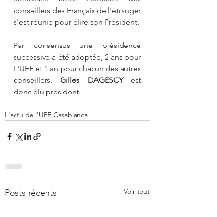
conseillers des Français de l'étranger 
s'est réunie pour élire son Président. 
Par consensus une présidence 
successive a été adoptée, 2 ans pour 
L'UFE et 1 an pour chacun des autres 
conseillers. 
Gilles DAGESCY
 est 
donc élu président.
L'actu de l'UFE Casablanca
Voir tout
Posts récents